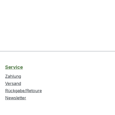
Service
Zahlung
Versand
Rückgabe/Retoure
Newsletter