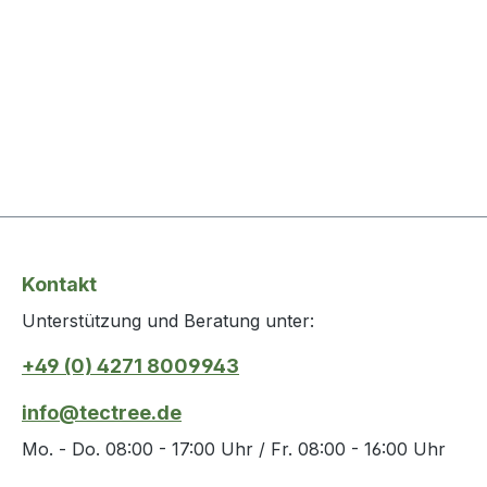
Kontakt
Unterstützung und Beratung unter:
+49 (0) 4271 8009943
info@tectree.de
Mo. - Do. 08:00 - 17:00 Uhr / Fr. 08:00 - 16:00 Uhr