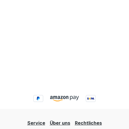
Service
Über uns
Rechtliches