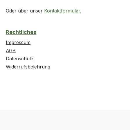
Oder über unser
Kontaktformular
.
Rechtliches
Impressum
AGB
Datenschutz
Widerrufsbelehrung