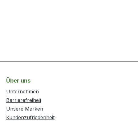
Über uns
Unternehmen
Barrierefreiheit
Unsere Marken
Kundenzufriedenheit