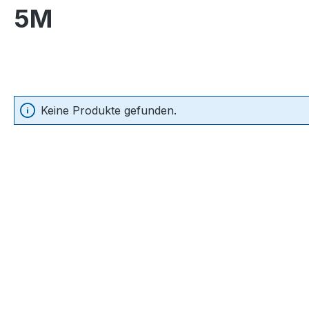
5M
Keine Produkte gefunden.