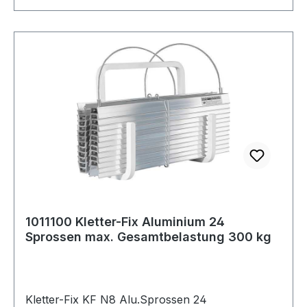
1011100 Kletter-Fix Aluminium 24
Sprossen max. Gesamtbelastung 300 kg
Kletter-Fix KF N8 Alu.Sprossen 24