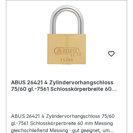
ABUS 26421 4 Zylindervorhangschloss
75/60 gl.-7561 Schlosskörperbreite 60
mm Mes
ABUS 26421 4 Zylindervorhangschloss 75/60
gl.-7561 Schlosskörperbreite 60 mm Messing
gleichschließend Messing · gut geeignet, um