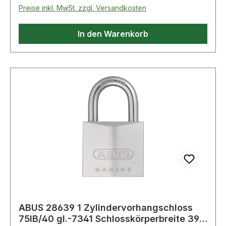
Preise inkl. MwSt. zzgl. Versandkosten
In den Warenkorb
ABUS 28639 1 Zylindervorhangschloss
75IB/40 gl.-7341 Schlosskörperbreite 39,5