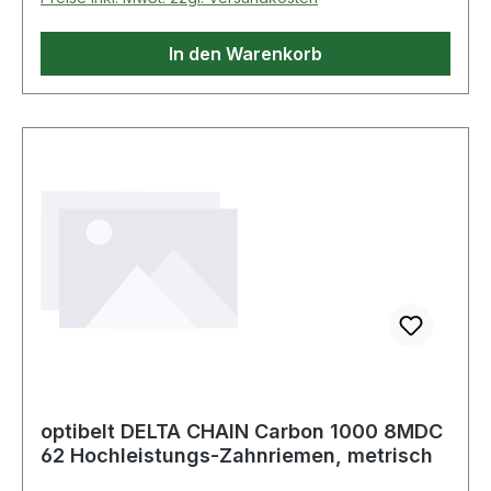
In den Warenkorb
optibelt DELTA CHAIN Carbon 1000 8MDC
62 Hochleistungs-Zahnriemen, metrisch