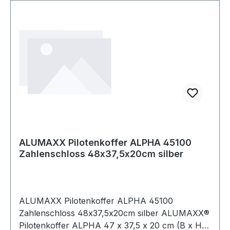
ALUMAXX Pilotenkoffer ALPHA 45100
Zahlenschloss 48x37,5x20cm silber
ALUMAXX Pilotenkoffer ALPHA 45100
Zahlenschloss 48x37,5x20cm silber ALUMAXX®
Pilotenkoffer ALPHA 47 x 37,5 x 20 cm (B x H x