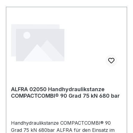
ALFRA 02050 Handhydraulikstanze
COMPACTCOMBI® 90 Grad 75 kN 680 bar
Handhydraulikstanze COMPACTCOMBI® 90
Grad 75 kN 680bar ALFRA für den Einsatz im