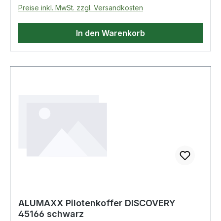
Preise inkl. MwSt. zzgl. Versandkosten
In den Warenkorb
ALUMAXX Pilotenkoffer DISCOVERY
45166 schwarz