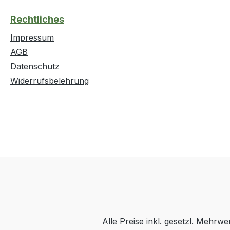
Rechtliches
Impressum
AGB
Datenschutz
Widerrufsbelehrung
Alle Preise inkl. gesetzl. Mehrwe