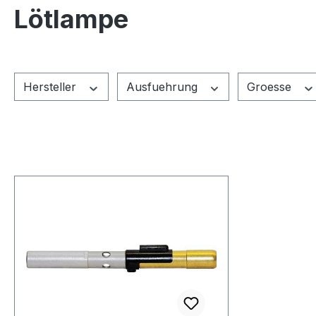
Lötlampe
Hersteller
Ausfuehrung
Groesse