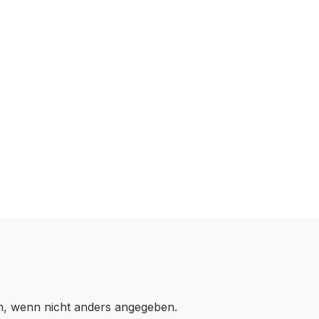
 wenn nicht anders angegeben.