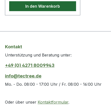
In den Warenkorb
Kontakt
Unterstützung und Beratung unter:
+49 (0) 4271 8009943
info@tectree.de
Mo. - Do. 08:00 - 17:00 Uhr / Fr. 08:00 - 16:00 Uhr
Oder über unser
Kontaktformular
.