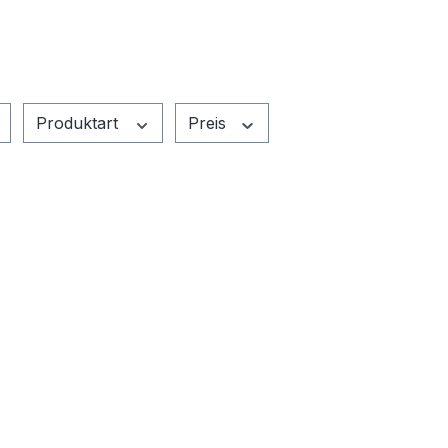
Produktart
Preis