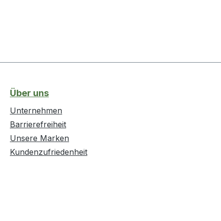
Über uns
Unternehmen
Barrierefreiheit
Unsere Marken
Kundenzufriedenheit