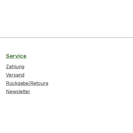
Service
Zahlung
Versand
Rückgabe/Retoure
Newsletter