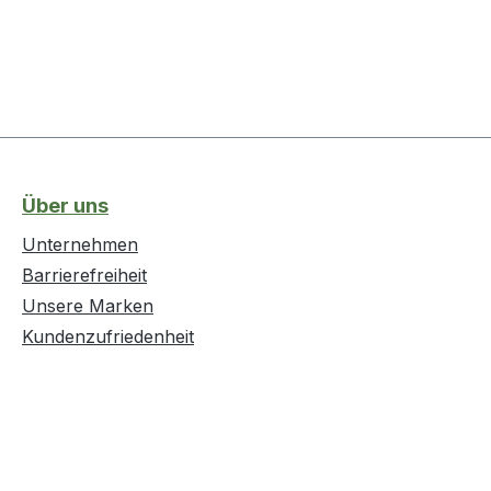
Über uns
Unternehmen
Barrierefreiheit
Unsere Marken
Kundenzufriedenheit