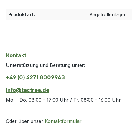
Produktart:
Kegelrollenlager
Kontakt
Unterstützung und Beratung unter:
+49 (0) 4271 8009943
info@tectree.de
Mo. - Do. 08:00 - 17:00 Uhr / Fr. 08:00 - 16:00 Uhr
Oder über unser
Kontaktformular
.