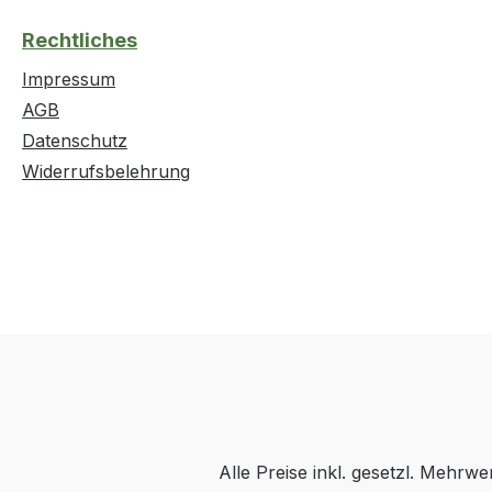
Rechtliches
Impressum
AGB
Datenschutz
Widerrufsbelehrung
Alle Preise inkl. gesetzl. Mehrwe