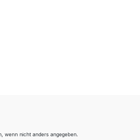
 wenn nicht anders angegeben.