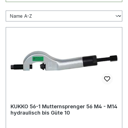
KUKKO 56-1 Mutternsprenger 56 M4 - M14
hydraulisch bis Güte 10