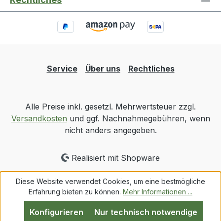
Service
Über uns
Rechtliches
Alle Preise inkl. gesetzl. Mehrwertsteuer zzgl.
Versandkosten
und ggf. Nachnahmegebühren, wenn
nicht anders angegeben.
Realisiert mit Shopware
Diese Website verwendet Cookies, um eine bestmögliche
Erfahrung bieten zu können.
Mehr Informationen ...
Konfigurieren
Nur technisch notwendige