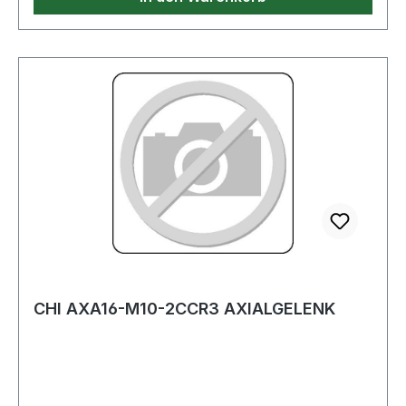
CHI AXA16-M10-2CCR3 AXIALGELENK