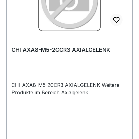
CHI AXA8-M5-2CCR3 AXIALGELENK
CHI AXA8-M5-2CCR3 AXIALGELENK Weitere
Produkte im Bereich Axialgelenk