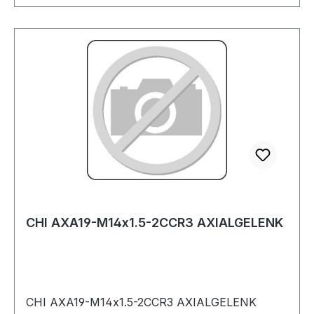
CHI AXA19-M14x1.5-2CCR3 AXIALGELENK
CHI AXA19-M14x1.5-2CCR3 AXIALGELENK