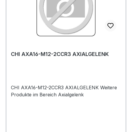
CHI AXA16-M12-2CCR3 AXIALGELENK
CHI AXA16-M12-2CCR3 AXIALGELENK Weitere
Produkte im Bereich Axialgelenk