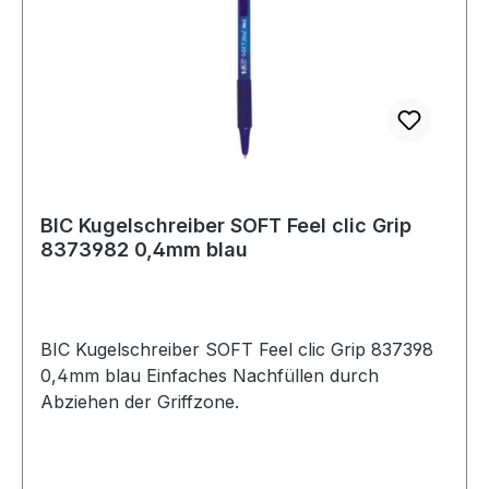
BIC Kugelschreiber SOFT Feel clic Grip
8373982 0,4mm blau
BIC Kugelschreiber SOFT Feel clic Grip 837398
0,4mm blau Einfaches Nachfüllen durch
Abziehen der Griffzone.