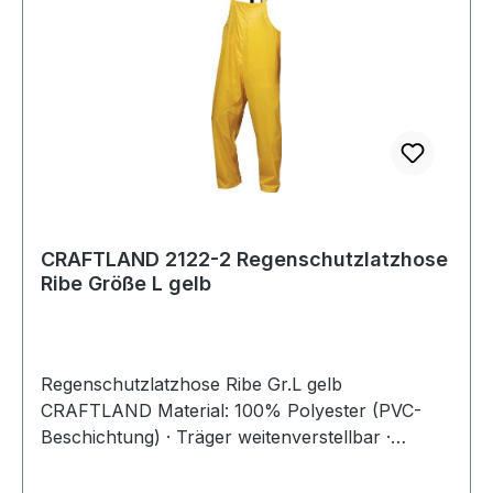
CRAFTLAND 2122-2 Regenschutzlatzhose
Ribe Größe L gelb
Regenschutzlatzhose Ribe Gr.L gelb
CRAFTLAND Material: 100% Polyester (PVC-
Beschichtung) · Träger weitenverstellbar ·
Hosenbeinabschluss mit Druckknopf
weitenverstellbar