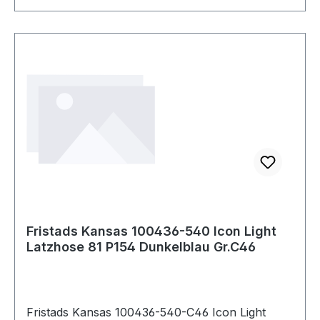
Fristads Kansas 100436-540 Icon Light
Latzhose 81 P154 Dunkelblau Gr.C46
Fristads Kansas 100436-540-C46 Icon Light