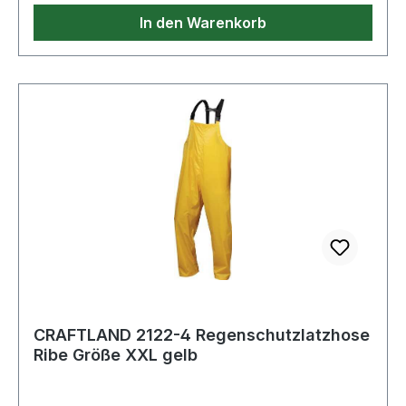
In den Warenkorb
CRAFTLAND 2122-4 Regenschutzlatzhose
Ribe Größe XXL gelb