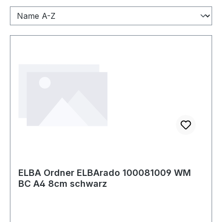
ELBA Ordner ELBArado 100081009 WM
BC A4 8cm schwarz