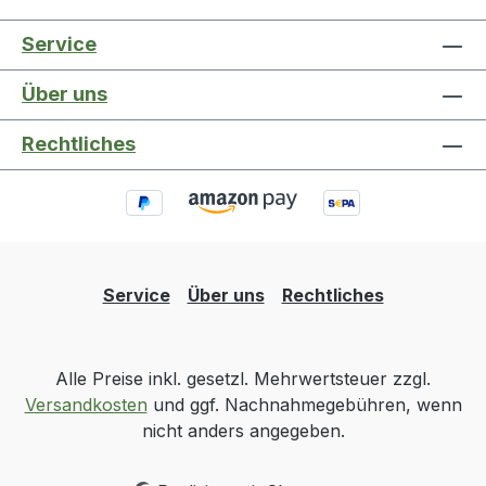
Service
Über uns
Rechtliches
Service
Über uns
Rechtliches
Alle Preise inkl. gesetzl. Mehrwertsteuer zzgl.
Versandkosten
und ggf. Nachnahmegebühren, wenn
nicht anders angegeben.