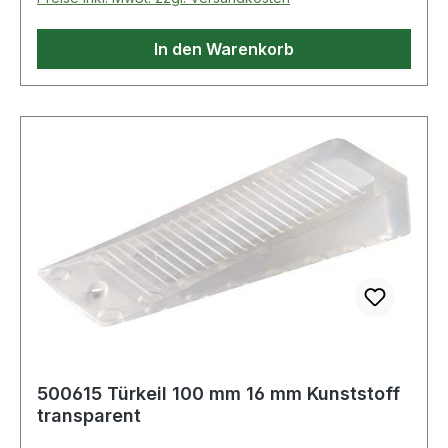
In den Warenkorb
500615 Türkeil 100 mm 16 mm Kunststoff
transparent