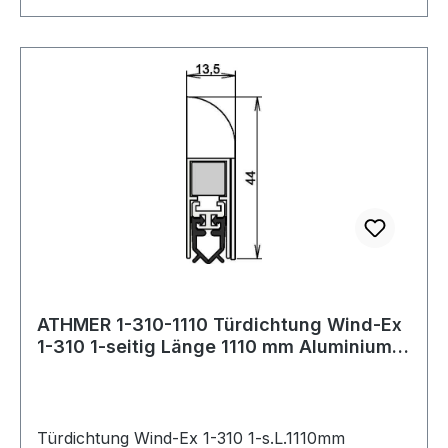
ATHMER 1-310-1110 Türdichtung Wind-Ex
1-310 1-seitig Länge 1110 mm Aluminium
sil
Türdichtung Wind-Ex 1-310 1-s.L.1110mm