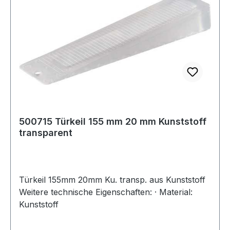
500715 Türkeil 155 mm 20 mm Kunststoff
transparent
Türkeil 155mm 20mm Ku. transp. aus Kunststoff
Weitere technische Eigenschaften: · Material:
Kunststoff