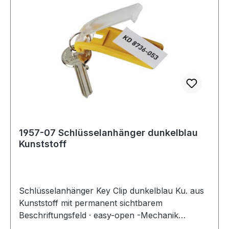
1957-07 Schlüsselanhänger dunkelblau
Kunststoff
Schlüsselanhänger Key Clip dunkelblau Ku. aus
Kunststoff mit permanent sichtbarem
Beschriftungsfeld · easy-open -Mechanik
erleichtert das Öffnen des Beschriftungsfeldes,