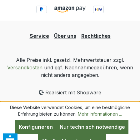
Service
Über uns
Rechtliches
Alle Preise inkl. gesetzl. Mehrwertsteuer zzgl.
Versandkosten
und ggf. Nachnahmegebühren, wenn
nicht anders angegeben.
Realisiert mit Shopware
Diese Website verwendet Cookies, um eine bestmögliche
Erfahrung bieten zu können.
Mehr Informationen ...
Konfigurieren
Nur technisch notwendige