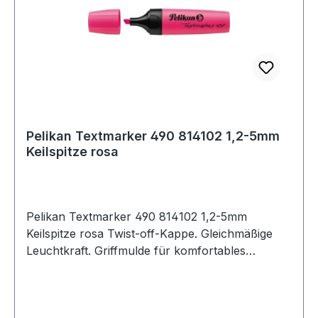
Pelikan Textmarker 490 814102 1,2-5mm
Keilspitze rosa
Pelikan Textmarker 490 814102 1,2-5mm
Keilspitze rosa Twist-off-Kappe. Gleichmäßige
Leuchtkraft. Griffmulde für komfortables
Markieren.