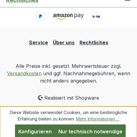
Service
Über uns
Rechtliches
Alle Preise inkl. gesetzl. Mehrwertsteuer zzgl.
Versandkosten
und ggf. Nachnahmegebühren, wenn
nicht anders angegeben.
Realisiert mit Shopware
Diese Website verwendet Cookies, um eine bestmögliche
Erfahrung bieten zu können.
Mehr Informationen ...
Konfigurieren
Nur technisch notwendige