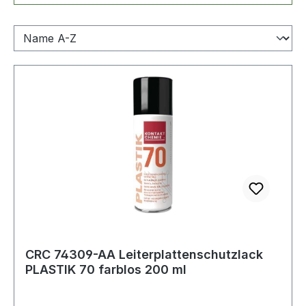
CRC 74309-AA Leiterplattenschutzlack
PLASTIK 70 farblos 200 ml