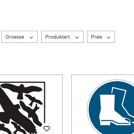
Groesse
Produktart
Preis