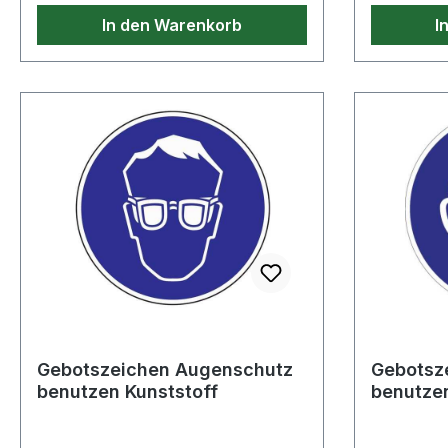
In den Warenkorb
I
Gebotszeichen Augenschutz
Gebotsz
benutzen Kunststoff
benutzen