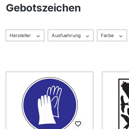
Gebotszeichen
Hersteller
Ausfuehrung
Farbe