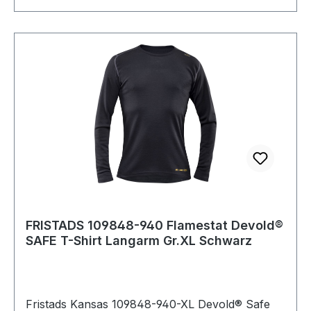
FRISTADS 109848-940 Flamestat Devold®
SAFE T-Shirt Langarm Gr.XL Schwarz
Fristads Kansas 109848-940-XL Devold® Safe