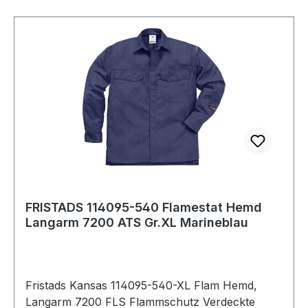
FRISTADS 114095-540 Flamestat Hemd
Langarm 7200 ATS Gr.XL Marineblau
Fristads Kansas 114095-540-XL Flam Hemd,
Langarm 7200 FLS Flammschutz Verdeckte