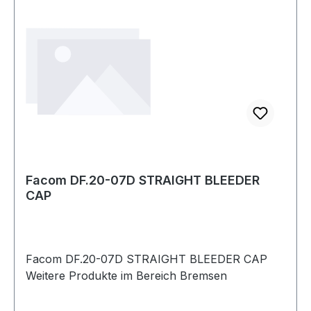
Facom DF.20-07D STRAIGHT BLEEDER
CAP
Facom DF.20-07D STRAIGHT BLEEDER CAP
Weitere Produkte im Bereich Bremsen