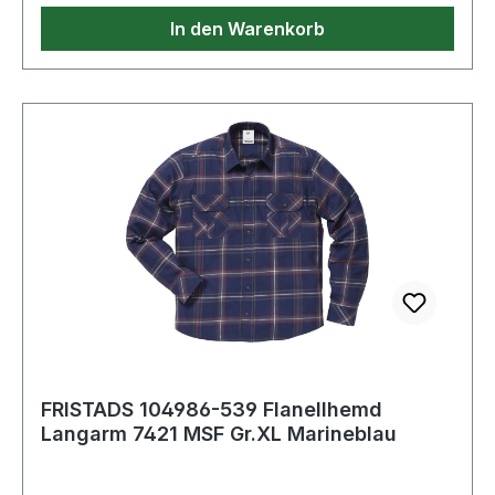
In den Warenkorb
FRISTADS 104986-539 Flanellhemd
Langarm 7421 MSF Gr.XL Marineblau