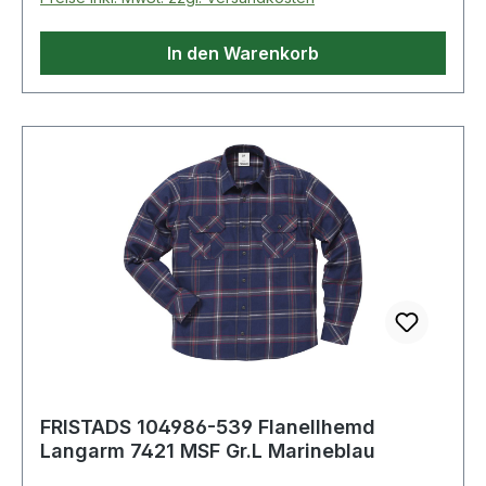
In den Warenkorb
FRISTADS 104986-539 Flanellhemd
Langarm 7421 MSF Gr.L Marineblau