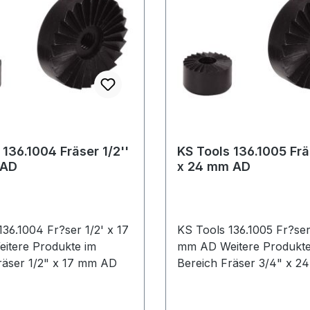
 136.1004 Fräser 1/2''
KS Tools 136.1005 Frä
 AD
x 24 mm AD
36.1004 Fr?ser 1/2' x 17
KS Tools 136.1005 Fr?ser
mm AD Weitere Produkte im
reich Fräser 1/2" x 17 mm AD
Bereich Fräser 3/4" 