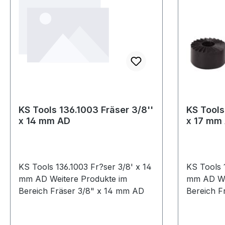
KS Tools 136.1003 Fräser 3/8''
KS Tools
x 14 mm AD
x 17 mm
KS Tools 136.1003 Fr?ser 3/8' x 14
KS Tools 1
mm AD Weitere Produkte im
mm AD Weitere Produkte im
Bereich Fräser 3/8" x 14 mm AD
Be