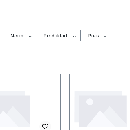
Norm
Produktart
Preis