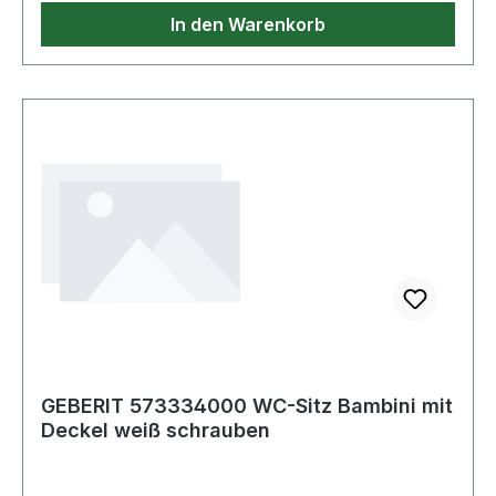
In den Warenkorb
GEBERIT 573334000 WC-Sitz Bambini mit
Deckel weiß schrauben