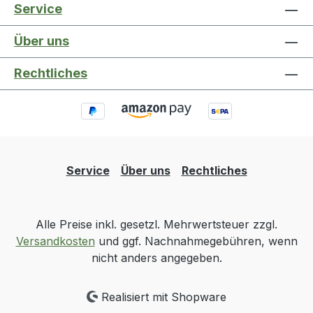
Service
Über uns
Rechtliches
Service
Über uns
Rechtliches
Alle Preise inkl. gesetzl. Mehrwertsteuer zzgl.
Versandkosten
und ggf. Nachnahmegebühren, wenn
nicht anders angegeben.
Realisiert mit Shopware