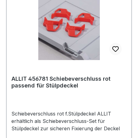
ALLIT 456781 Schiebeverschluss rot
passend für Stülpdeckel
Schiebeverschluss rot f.Stülpdeckel ALLIT
erhältlich als Schiebeverschluss-Set für
Stülpdeckel zur sicheren Fixierung der Deckel