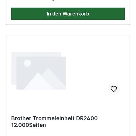
In den Warenkorb
Brother Trommeleinheit DR2400
12.000Seiten