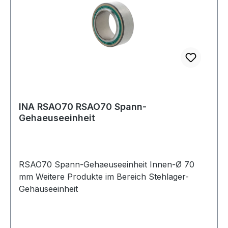
INA RSAO70 RSAO70 Spann-
Gehaeuseeinheit
RSAO70 Spann-Gehaeuseeinheit Innen-Ø 70
mm Weitere Produkte im Bereich Stehlager-
Gehäuseeinheit