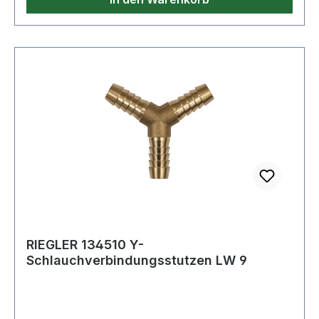
RIEGLER 134510 Y-
Schlauchverbindungsstutzen LW 9