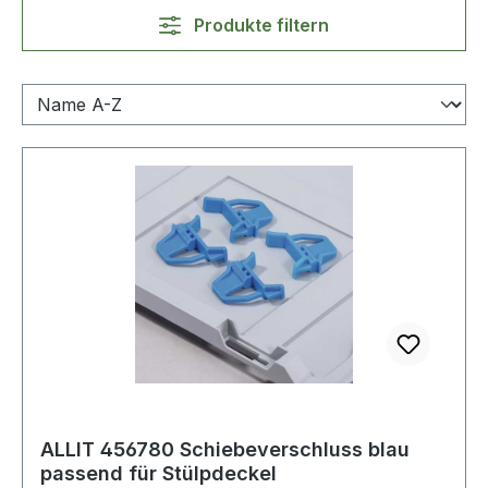
Produkte filtern
ALLIT 456780 Schiebeverschluss blau
passend für Stülpdeckel