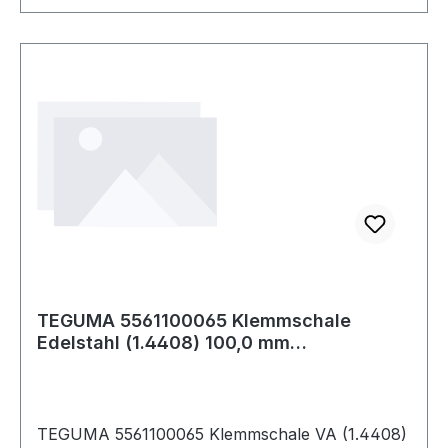
TEGUMA 5561100065 Klemmschale
Edelstahl (1.4408) 100,0 mm
Spannbereich min. 111
TEGUMA 5561100065 Klemmschale VA (1.4408)