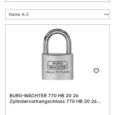
BURG-WÄCHTER 770 HB 20 26
Zylindervorhangschloss 770 HB 20 26
Schlosskörperbreit