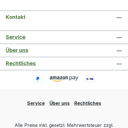
Kontakt
Service
Über uns
Rechtliches
Service
Über uns
Rechtliches
Alle Preise inkl. gesetzl. Mehrwertsteuer zzgl.