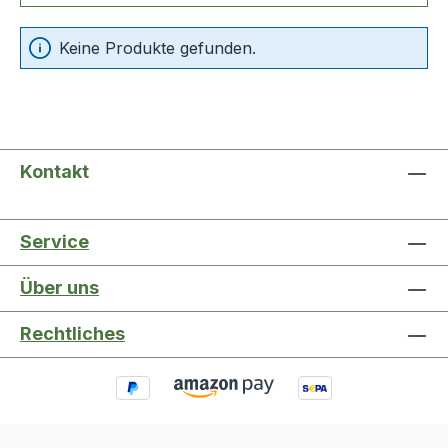
Keine Produkte gefunden.
Kontakt
Service
Über uns
Rechtliches