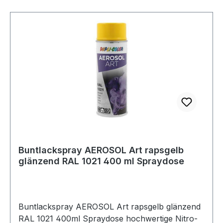
Buntlackspray AEROSOL Art rapsgelb
glänzend RAL 1021 400 ml Spraydose
Buntlackspray AEROSOL Art rapsgelb glänzend
RAL 1021 400ml Spraydose hochwertige Nitro-