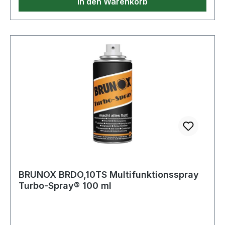
In den Warenkorb
BRUNOX BRDO,10TS Multifunktionsspray
Turbo-Spray® 100 ml