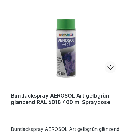
Buntlackspray AEROSOL Art gelbgrün
glänzend RAL 6018 400 ml Spraydose
Buntlackspray AEROSOL Art gelbgrün glänzend