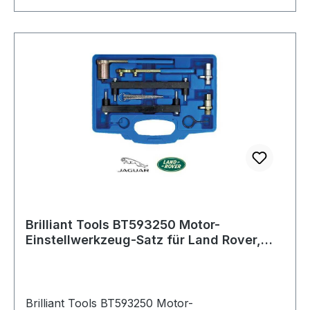
Brilliant Tools BT593250 Motor-
Einstellwerkzeug-Satz für Land Rover,
Jaguar V8
Brilliant Tools BT593250 Motor-