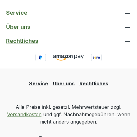
Service
Über uns
Rechtliches
Service
Über uns
Rechtliches
Alle Preise inkl. gesetzl. Mehrwertsteuer zzgl.
Versandkosten
und ggf. Nachnahmegebühren, wenn
nicht anders angegeben.