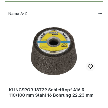
KLINGSPOR 13729 Schleiftopf A16 R
110/100 mm Stahl 16 Bohrung 22,23 mm