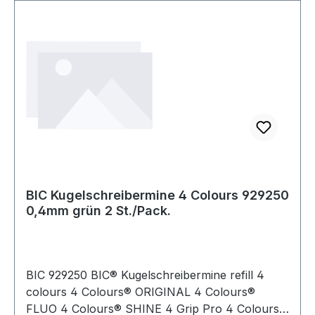
BIC Kugelschreibermine 4 Colours 929250
0,4mm grün 2 St./Pack.
BIC 929250 BIC® Kugelschreibermine refill 4
colours 4 Colours® ORIGINAL 4 Colours®
FLUO 4 Colours® SHINE 4 Grip Pro 4 Colours®