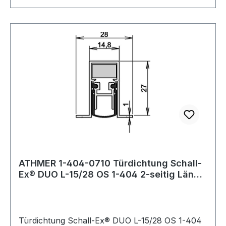
ATHMER 1-404-0710 Türdichtung Schall-
Ex® DUO L-15/28 OS 1-404 2-seitig Länge
708
Türdichtung Schall-Ex® DUO L-15/28 OS 1-404