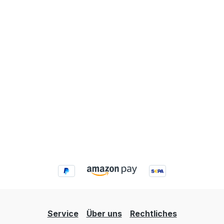
Service
Über uns
Rechtliches