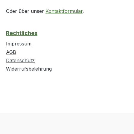
Oder über unser
Kontaktformular
.
Rechtliches
Impressum
AGB
Datenschutz
Widerrufsbelehrung