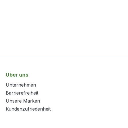
Über uns
Unternehmen
Barrierefreiheit
Unsere Marken
Kundenzufriedenheit