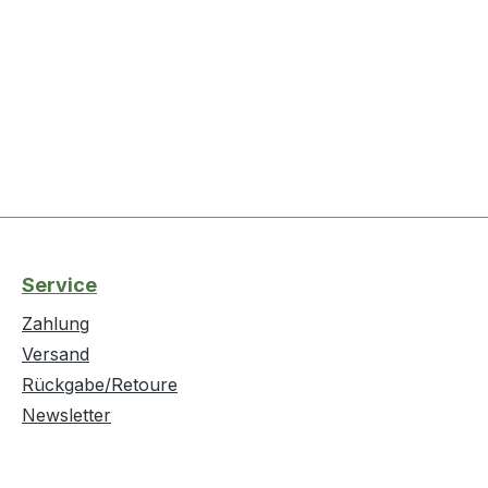
Service
Zahlung
Versand
Rückgabe/Retoure
Newsletter