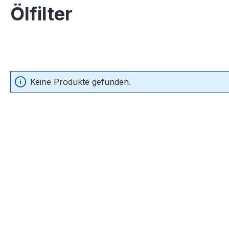
Ölfilter
Keine Produkte gefunden.