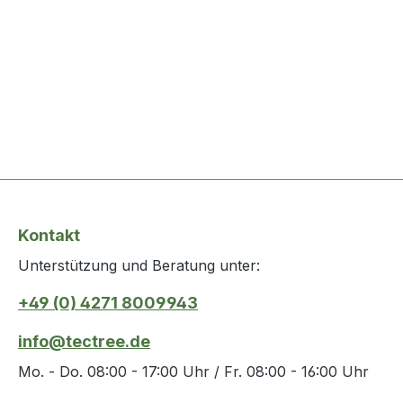
Kontakt
Unterstützung und Beratung unter:
+49 (0) 4271 8009943
info@tectree.de
Mo. - Do. 08:00 - 17:00 Uhr / Fr. 08:00 - 16:00 Uhr