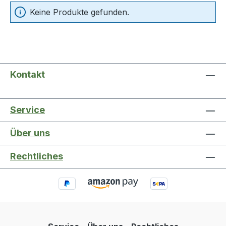
Keine Produkte gefunden.
Kontakt
Service
Über uns
Rechtliches