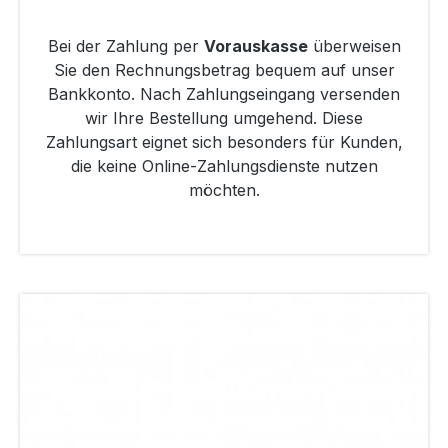
Bei der Zahlung per
Vorauskasse
überweisen
Sie den Rechnungsbetrag bequem auf unser
Bankkonto. Nach Zahlungseingang versenden
wir Ihre Bestellung umgehend. Diese
Zahlungsart eignet sich besonders für Kunden,
die keine Online-Zahlungsdienste nutzen
möchten.