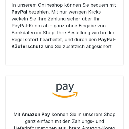
In unserem Onlineshop können Sie bequem mit
PayPal
bezahlen. Mit nur wenigen Klicks
wickeln Sie Ihre Zahlung sicher über Ihr
PayPal-Konto ab – ganz ohne Eingabe von
Bankdaten im Shop. Ihre Bestellung wird in der
Regel sofort bearbeitet, und durch den
PayPal-
Käuferschutz
sind Sie zusätzlich abgesichert.
Mit
Amazon Pay
können Sie in unserem Shop
ganz einfach mit den Zahlungs- und
Lieferinformationen aus Ihrem Amazon-Konto