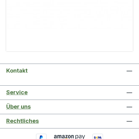
Kontakt
Service
Über uns
Rechtliches