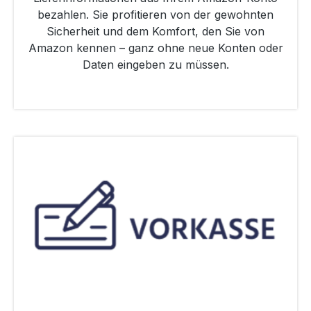
bezahlen. Sie profitieren von der gewohnten
Sicherheit und dem Komfort, den Sie von
Amazon kennen – ganz ohne neue Konten oder
Daten eingeben zu müssen.