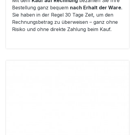
Mit dem
Kauf auf Rechnung
bezahlen Sie Ihre
Bestellung ganz bequem
nach Erhalt der Ware
.
Sie haben in der Regel 30 Tage Zeit, um den
Rechnungsbetrag zu überweisen – ganz ohne
Risiko und ohne direkte Zahlung beim Kauf.