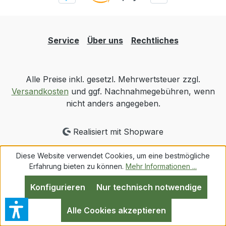
Service
Über uns
Rechtliches
Alle Preise inkl. gesetzl. Mehrwertsteuer zzgl.
Versandkosten
und ggf. Nachnahmegebühren, wenn
nicht anders angegeben.
Realisiert mit Shopware
Diese Website verwendet Cookies, um eine bestmögliche
Erfahrung bieten zu können.
Mehr Informationen ...
Konfigurieren
Nur technisch notwendige
Alle Cookies akzeptieren