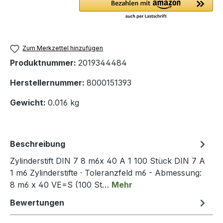
Zum Merkzettel hinzufügen
Produktnummer:
2019344484
Herstellernummer:
8000151393
Gewicht:
0.016 kg
Beschreibung
Zylinderstift DIN 7 8 m6x 40 A 1 100 Stück DIN 7 A
1 m6 Zylinderstifte · Toleranzfeld m6 - Abmessung:
8 m6 x 40 VE=S (100 St…
Mehr
Bewertungen