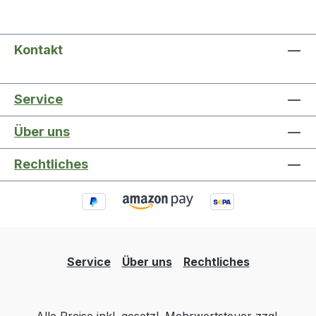
Kontakt
Service
Über uns
Rechtliches
Service
Über uns
Rechtliches