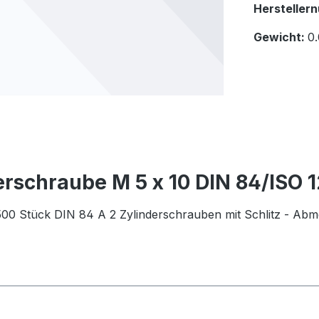
Hersteller
Gewicht:
0.
rschraube M 5 x 10 DIN 84/ISO 1
500 Stück DIN 84 A 2 Zylinderschrauben mit Schlitz - Ab