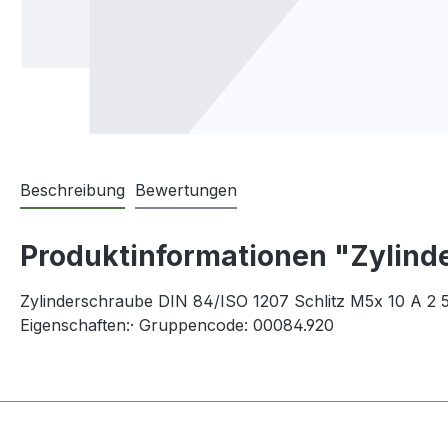
Beschreibung
Bewertungen
Produktinformationen "Zylinde
Zylinderschraube DIN 84/ISO 1207 Schlitz M5x 10 A 2 
Eigenschaften:· Gruppencode: 00084.920