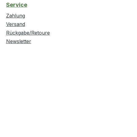
Service
Zahlung
Versand
Rückgabe/Retoure
Newsletter