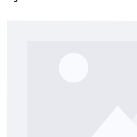
Bildergalerie überspringen