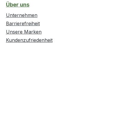
Über uns
Unternehmen
Barrierefreiheit
Unsere Marken
Kundenzufriedenheit