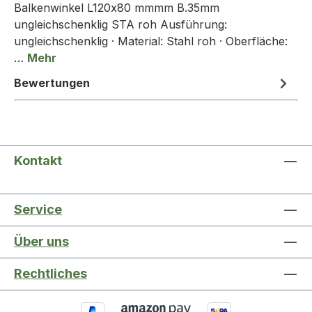
Balkenwinkel L120x80 mmmm B.35mm
ungleichschenklig STA roh Ausführung:
ungleichschenklig · Material: Stahl roh · Oberfläche:
…
Mehr
Bewertungen
Kontakt
Service
Über uns
Rechtliches