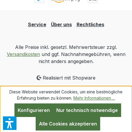
Service
Über uns
Rechtliches
Alle Preise inkl. gesetzl. Mehrwertsteuer zzgl.
Versandkosten
und ggf. Nachnahmegebühren, wenn
nicht anders angegeben.
Realisiert mit Shopware
Diese Website verwendet Cookies, um eine bestmögliche
Erfahrung bieten zu können.
Mehr Informationen ...
Konfigurieren
Nur technisch notwendige
Alle Cookies akzeptieren