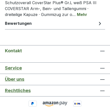
Schutzoverall CoverStar Plus® Gr.L weiß PSA III
COVERSTAR Arm-, Bein- und Taillengummi ·
dreiteilige Kapuze · Gummizug zur o…
Mehr
Bewertungen
Kontakt
Service
Über uns
Rechtliches