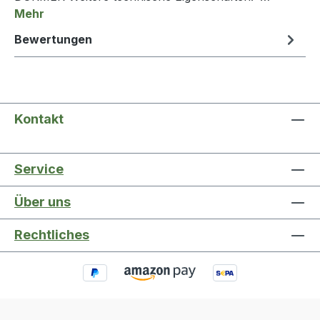
Mehr
Bewertungen
Kontakt
Service
Über uns
Rechtliches