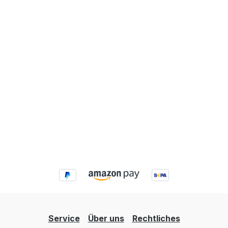
Service
Über uns
Rechtliches