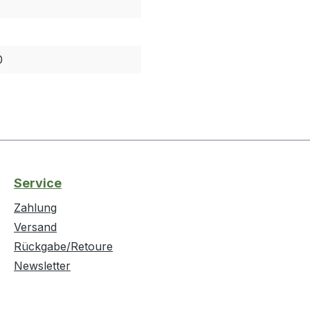
0
Service
Zahlung
Versand
Rückgabe/Retoure
Newsletter