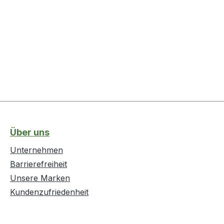
Über uns
Unternehmen
Barrierefreiheit
Unsere Marken
Kundenzufriedenheit