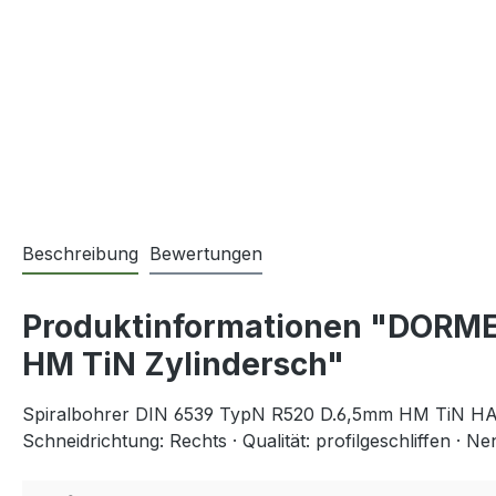
Beschreibung
Bewertungen
Produktinformationen "DORME
HM TiN Zylindersch"
Spiralbohrer DIN 6539 TypN R520 D.6,5mm HM TiN HA 
Schneidrichtung: Rechts · Qualität: profilgeschliffen · N