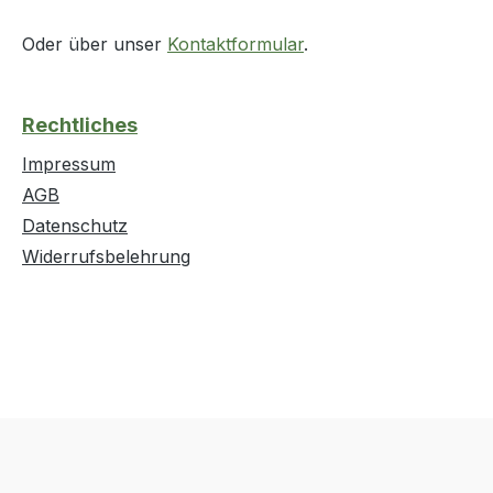
Oder über unser
Kontaktformular
.
Rechtliches
Impressum
AGB
Datenschutz
Widerrufsbelehrung