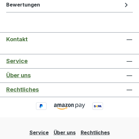
Bewertungen
Kontakt
Service
Über uns
Rechtliches
Service
Über uns
Rechtliches