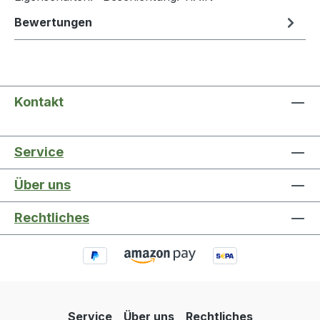
Bewertungen
Kontakt
Service
Über uns
Rechtliches
Service
Über uns
Rechtliches