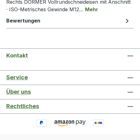
Rechts DORMER Vollrundschneideisen mit Anschnitt
· ISO-Metrisches Gewinde M12…
Mehr
Bewertungen
Kontakt
Service
Über uns
Rechtliches