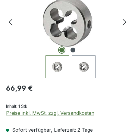
Regulärer Preis:
66,99 €
Inhalt:
1 Stk
Preise inkl. MwSt. zzgl. Versandkosten
Sofort verfügbar, Lieferzeit: 2 Tage