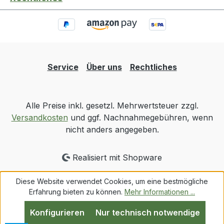
Service
Über uns
Rechtliches
Alle Preise inkl. gesetzl. Mehrwertsteuer zzgl.
Versandkosten
und ggf. Nachnahmegebühren, wenn
nicht anders angegeben.
Realisiert mit Shopware
Diese Website verwendet Cookies, um eine bestmögliche
Erfahrung bieten zu können.
Mehr Informationen ...
Konfigurieren
Nur technisch notwendige