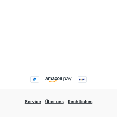
Service
Über uns
Rechtliches