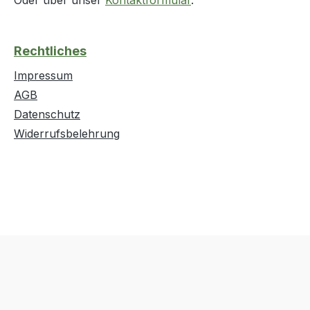
Rechtliches
Impressum
AGB
Datenschutz
Widerrufsbelehrung