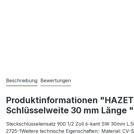
Beschreibung
Bewertungen
Produktinformationen "HAZET 9
Schlüsselweite 30 mm Länge "
Steckschlüsseleinsatz 900 1/2 Zoll 6-kant SW 30mm L.50
2725-1Weitere technische Eigenschaften:· Material: CV-S