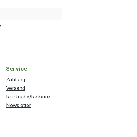
z
Service
Zahlung
Versand
Rückgabe/Retoure
Newsletter