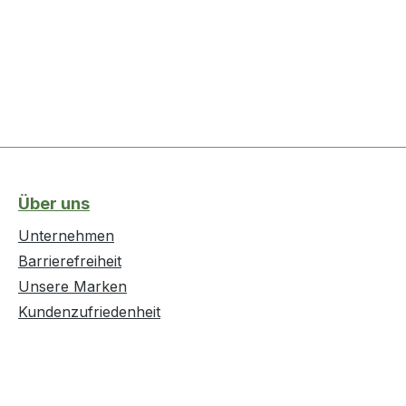
Über uns
Unternehmen
Barrierefreiheit
Unsere Marken
Kundenzufriedenheit