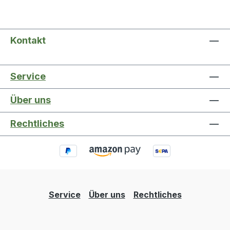
Kontakt
Service
Über uns
Rechtliches
Service
Über uns
Rechtliches