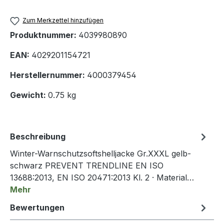
Zum Merkzettel hinzufügen
Produktnummer:
4039980890
EAN:
4029201154721
Herstellernummer:
4000379454
Gewicht:
0.75 kg
Beschreibung
Winter-Warnschutzsoftshelljacke Gr.XXXL gelb-
schwarz PREVENT TRENDLINE EN ISO
13688:2013, EN ISO 20471:2013 Kl. 2 · Material…
Mehr
Bewertungen