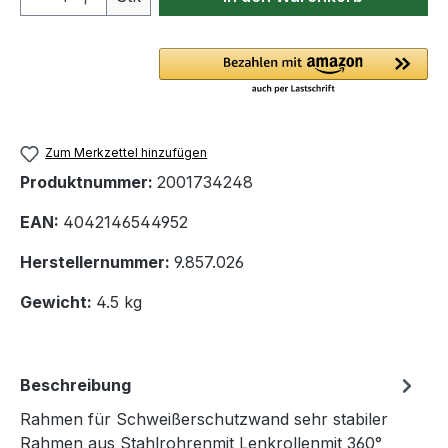
Zum Merkzettel hinzufügen
Produktnummer:
2001734248
EAN:
4042146544952
Herstellernummer:
9.857.026
Gewicht:
4.5 kg
Beschreibung
Rahmen für Schweißerschutzwand sehr stabiler
Rahmen aus Stahlrohrenmit Lenkrollenmit 360°