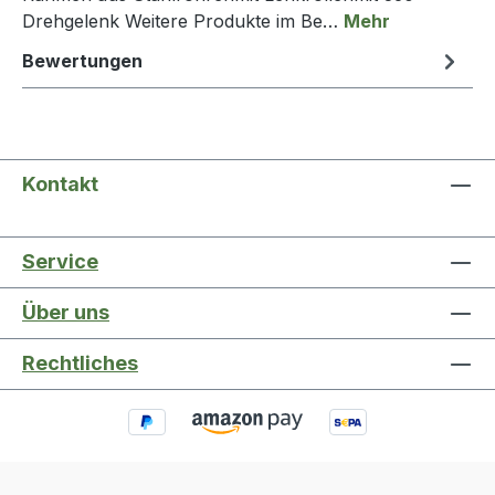
Drehgelenk Weitere Produkte im Be…
Mehr
Bewertungen
Kontakt
Service
Über uns
Rechtliches