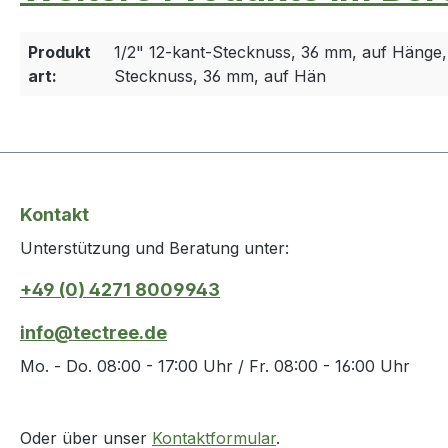
Produkt
1/2" 12-kant-Stecknuss, 36 mm, auf Hänge, 
art:
Stecknuss, 36 mm, auf Hän
Kontakt
Unterstützung und Beratung unter:
+49 (0) 4271 8009943
info@tectree.de
Mo. - Do. 08:00 - 17:00 Uhr / Fr. 08:00 - 16:00 Uhr
Oder über unser
Kontaktformular
.