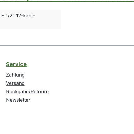
E 1/2" 12-kant-
Service
Zahlung
Versand
Rückgabe/Retoure
Newsletter