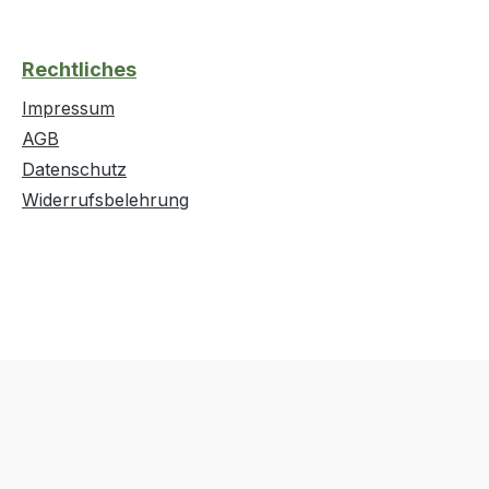
Rechtliches
Impressum
AGB
Datenschutz
Widerrufsbelehrung