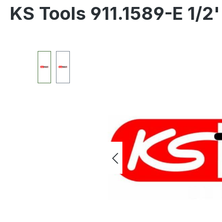
KS Tools 911.1589-E 1/2
Bildergalerie überspringen