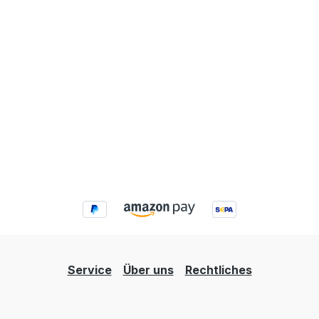
Service
Über uns
Rechtliches