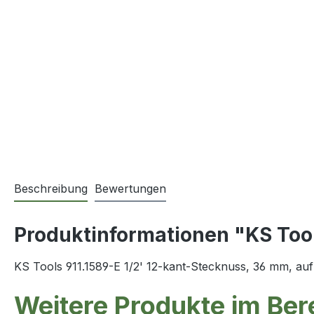
Beschreibung
Bewertungen
Produktinformationen "KS Tool
KS Tools 911.1589-E 1/2' 12-kant-Stecknuss, 36 mm, au
Weitere Produkte im Ber