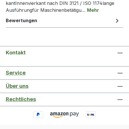
kantInnenvierkant nach DIN 3121 / ISO 1174lange
Ausführungfür Maschinenbetätigu…
Mehr
Bewertungen
Kontakt
Service
Über uns
Rechtliches