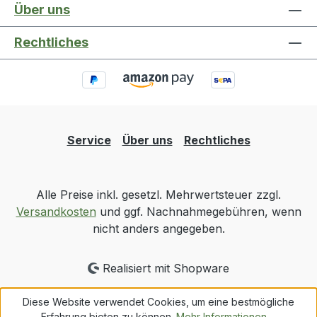
Über uns
Rechtliches
Service
Über uns
Rechtliches
Alle Preise inkl. gesetzl. Mehrwertsteuer zzgl.
Versandkosten
und ggf. Nachnahmegebühren, wenn
nicht anders angegeben.
Realisiert mit Shopware
Diese Website verwendet Cookies, um eine bestmögliche
Erfahrung bieten zu können.
Mehr Informationen ...