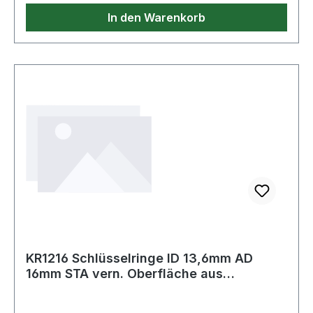
In den Warenkorb
KR1216 Schlüsselringe ID 13,6mm AD
16mm STA vern. Oberfläche aus
gehärtetem