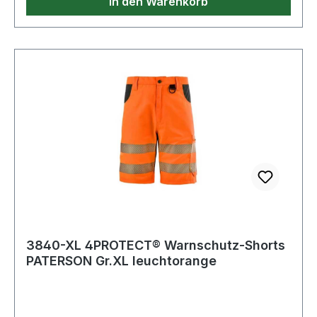
In den Warenkorb
3840-XL 4PROTECT® Warnschutz-Shorts
PATERSON Gr.XL leuchtorange