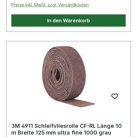
Preise inkl. MwSt. zzgl. Versandkosten
In den Warenkorb
3M 4911 Schleifvliesrolle CF-RL Länge 10
m Breite 125 mm ultra fine 1000 grau