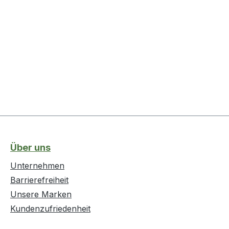
Über uns
Unternehmen
Barrierefreiheit
Unsere Marken
Kundenzufriedenheit