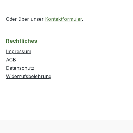
Oder über unser
Kontaktformular
.
Rechtliches
Impressum
AGB
Datenschutz
Widerrufsbelehrung