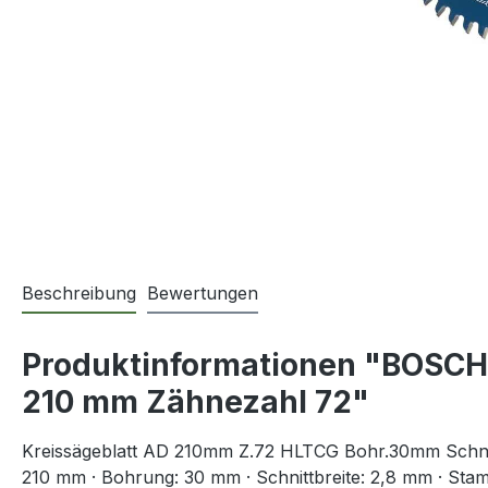
Beschreibung
Bewertungen
Produktinformationen "BOSCH
210 mm Zähnezahl 72"
Kreissägeblatt AD 210mm Z.72 HLTCG Bohr.30mm Schni
210 mm · Bohrung: 30 mm · Schnittbreite: 2,8 mm · Stam