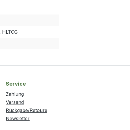
2 HLTCG
Service
Zahlung
Versand
Rückgabe/Retoure
Newsletter