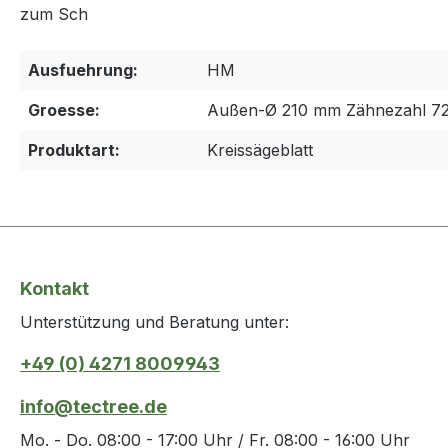
zum Sch
Ausfuehrung:
HM
Groesse:
Außen-Ø 210 mm Zähnezahl 7
Produktart:
Kreissägeblatt
Kontakt
Unterstützung und Beratung unter:
+49 (0) 4271 8009943
info@tectree.de
Mo. - Do. 08:00 - 17:00 Uhr / Fr. 08:00 - 16:00 Uhr