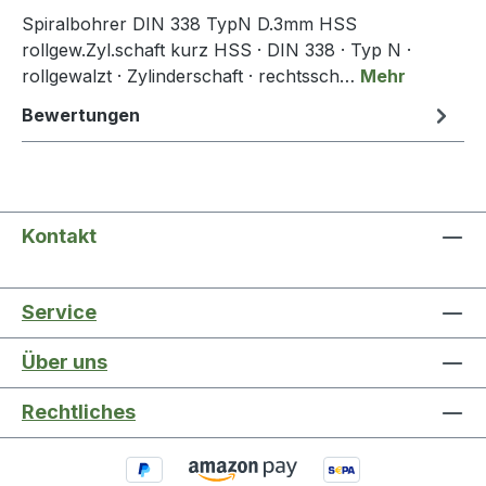
Spiralbohrer DIN 338 TypN D.3mm HSS
rollgew.Zyl.schaft kurz HSS · DIN 338 · Typ N ·
rollgewalzt · Zylinderschaft · rechtssch…
Mehr
Bewertungen
Kontakt
Service
Über uns
Rechtliches