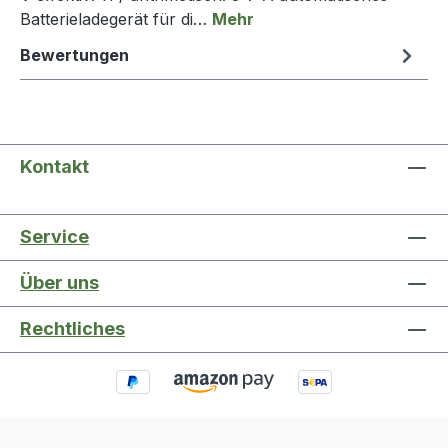
Batterieladegerät für di…
Mehr
Bewertungen
Kontakt
Service
Über uns
Rechtliches