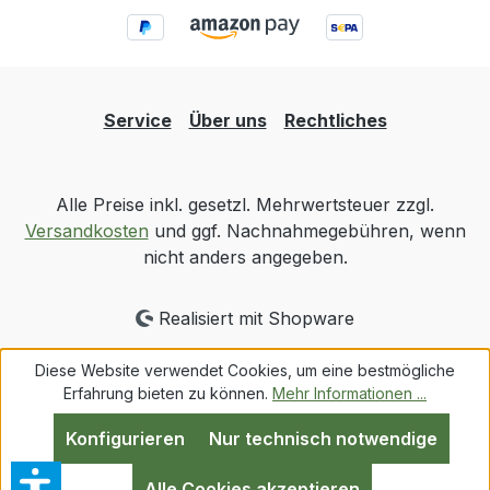
Service
Über uns
Rechtliches
Alle Preise inkl. gesetzl. Mehrwertsteuer zzgl.
Versandkosten
und ggf. Nachnahmegebühren, wenn
nicht anders angegeben.
Realisiert mit Shopware
Diese Website verwendet Cookies, um eine bestmögliche
Erfahrung bieten zu können.
Mehr Informationen ...
Konfigurieren
Nur technisch notwendige
Alle Cookies akzeptieren