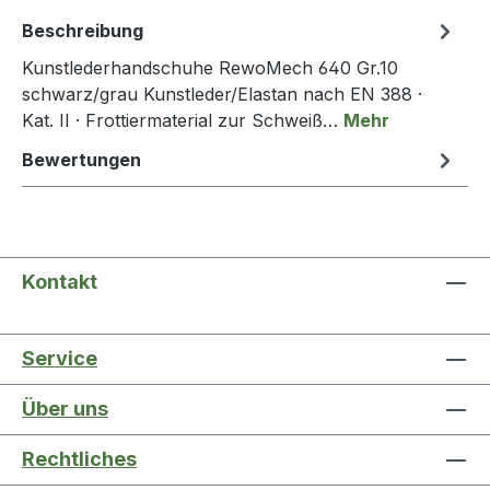
Beschreibung
Kunstlederhandschuhe RewoMech 640 Gr.10
schwarz/grau Kunstleder/Elastan nach EN 388 ·
Kat. II · Frottiermaterial zur Schweiß…
Mehr
Bewertungen
Kontakt
Service
Über uns
Rechtliches