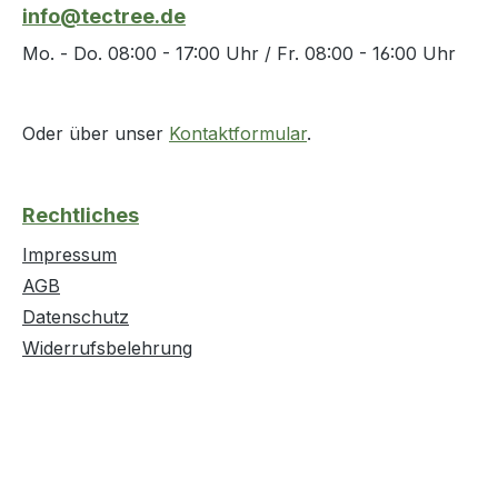
info@tectree.de
Mo. - Do. 08:00 - 17:00 Uhr / Fr. 08:00 - 16:00 Uhr
Oder über unser
Kontaktformular
.
Rechtliches
Impressum
AGB
Datenschutz
Widerrufsbelehrung