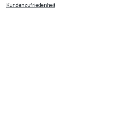
Kundenzufriedenheit