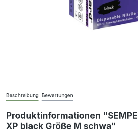
Beschreibung
Bewertungen
Produktinformationen "SEMP
XP black Größe M schwa"