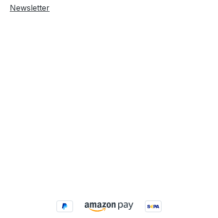
Newsletter