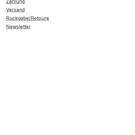
Zahlung
Versand
Rückgabe/Retoure
Newsletter