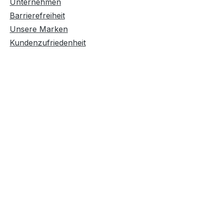
Unternehmen
Barrierefreiheit
Unsere Marken
Kundenzufriedenheit