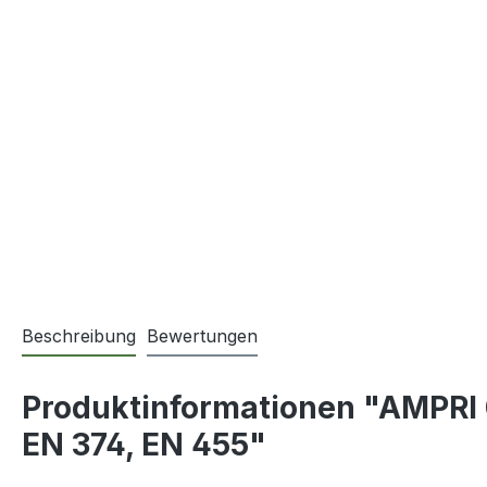
Beschreibung
Bewertungen
Produktinformationen "AMPRI 
EN 374, EN 455"