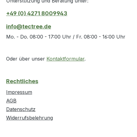
Unterstützung und Beratung unter:
+49 (0) 4271 8009943
info@tectree.de
Mo. - Do. 08:00 - 17:00 Uhr / Fr. 08:00 - 16:00 Uhr
Oder über unser
Kontaktformular
.
Rechtliches
Impressum
AGB
Datenschutz
Widerrufsbelehrung