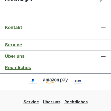
Kontakt
Service
Über uns
Rechtliches
Service
Über uns
Rechtliches